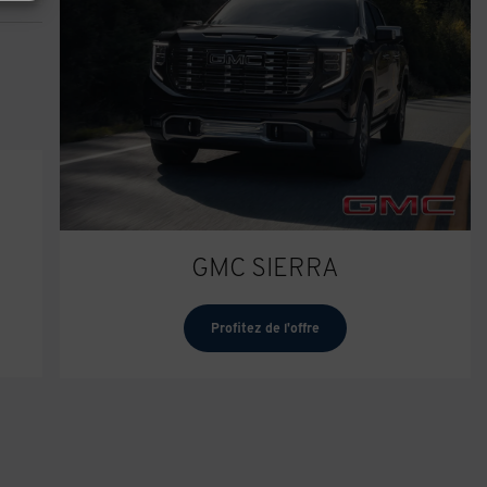
GMC SIERRA
Profitez de l'offre