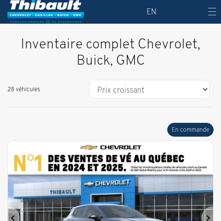
EN
Inventaire complet Chevrolet,
Buick, GMC
28 véhicules
En commande