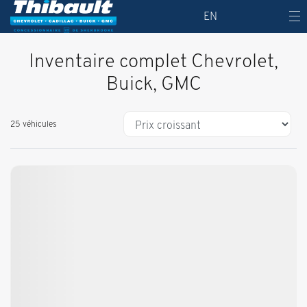
EN
Inventaire complet Chevrolet,
Buick, GMC
25 véhicules
Précédent
Sui