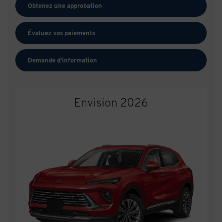
Obtenez une approbation
Évaluez vos
paiements
Demande d'information
Envision 2026