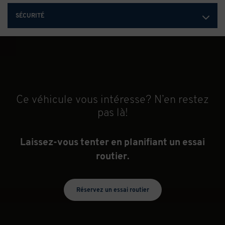
SÉCURITÉ
Ce véhicule vous intéresse? N’en restez
pas là!
Laissez-vous tenter en planifiant un essai
routier.
Réservez un essai routier