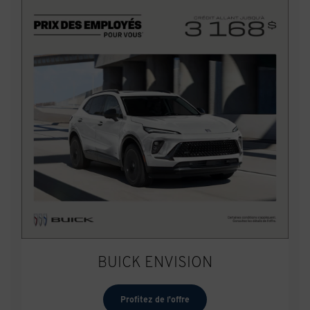
BUICK ENVISION
Profitez de l'offre