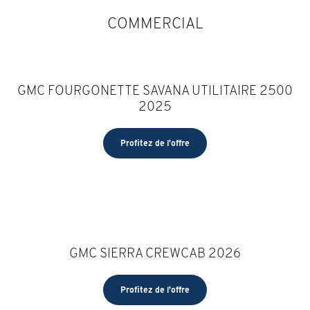
COMMERCIAL
GMC FOURGONETTE SAVANA UTILITAIRE 2500
2025
Profitez de l'offre
GMC SIERRA CREWCAB 2026
Profitez de l'offre