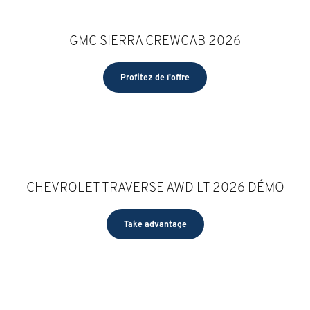
GMC SIERRA CREWCAB 2026
Profitez de l'offre
CHEVROLET TRAVERSE AWD LT 2026 DÉMO
Take advantage