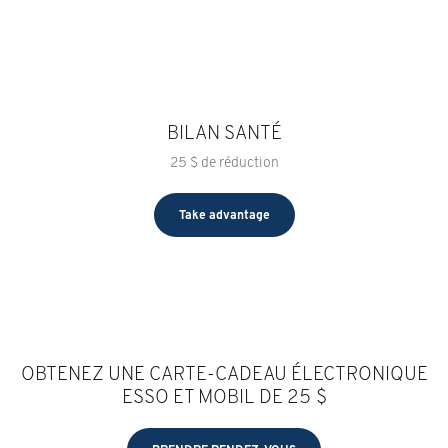
BILAN SANTÉ
25 $ de réduction
Take advantage
OBTENEZ UNE CARTE-CADEAU ÉLECTRONIQUE
ESSO ET MOBIL DE 25 $