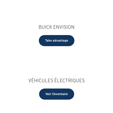
BUICK ENVISION
Take advantage
VÉHICULES ÉLECTRIQUES
Voir l'inventaire