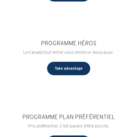
PROGRAMME HÉROS
Le Canada tout entier vous remercie. Nous aussi.
Take advantage
PROGRAMME PLAN PRÉFÉRENTIEL
Prix préférentiel. C'est payant d'être proche.