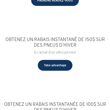
PRENDRE RENDEZ-VOUS
OBTENEZ UN RABAIS INSTANTANÉ DE 150$ SUR
DES PNEUS D’HIVER
à L'achat d'un véhicule neuf
Take advantage
OBTENEZ UN RABAIS INSTANTANÉE DE 100$ SUR
DES PNEUS D’HIVER