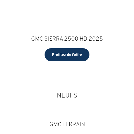
GMC SIERRA 2500 HD 2025
Profitez de l'offre
NEUFS
GMC TERRAIN