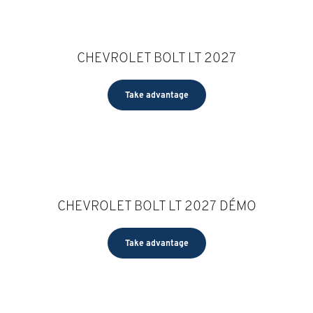
CHEVROLET BOLT LT 2027
Take advantage
CHEVROLET BOLT LT 2027 DÉMO
Take advantage