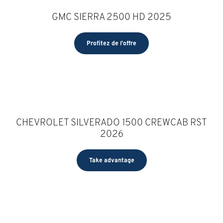
GMC SIERRA 2500 HD 2025
Profitez de l'offre
CHEVROLET SILVERADO 1500 CREWCAB RST
2026
Take advantage