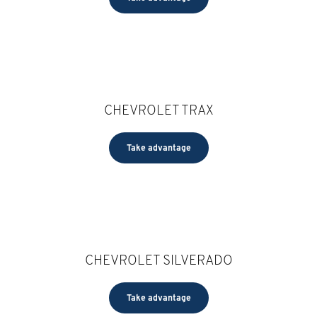
CHEVROLET TRAX
Take advantage
CHEVROLET SILVERADO
Take advantage