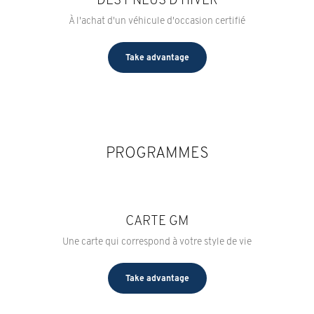
À l'achat d'un véhicule d'occasion certifié
Take advantage
PROGRAMMES
CARTE GM
Une carte qui correspond à votre style de vie
Take advantage