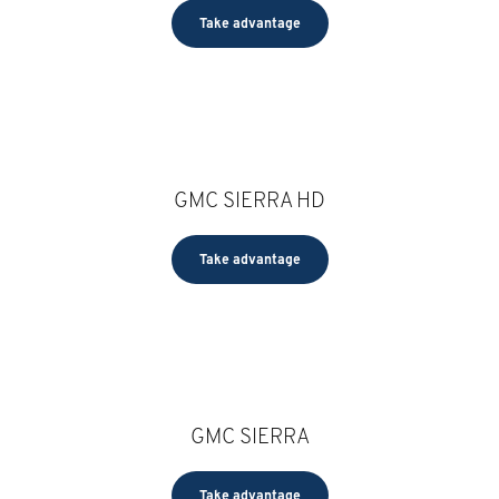
Take advantage
GMC SIERRA HD
Take advantage
GMC SIERRA
Take advantage