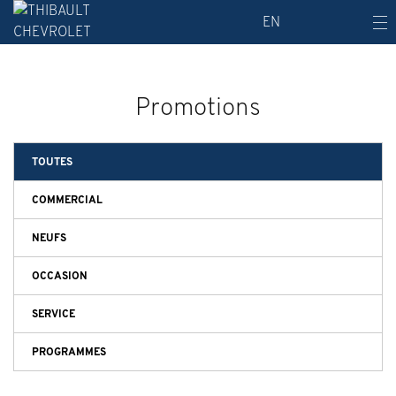
EN
Promotions
TOUTES
COMMERCIAL
NEUFS
OCCASION
SERVICE
PROGRAMMES