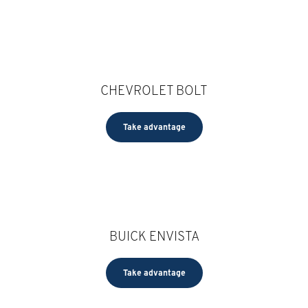
CHEVROLET BOLT
Take advantage
BUICK ENVISTA
Take advantage