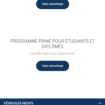
Take advantage
PROGRAMME PRIME POUR ÉTUDIANTS ET
DIPLÔMÉS
Une offre dans une classe à part.
Take advantage
VÉHICULES NEUFS