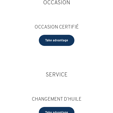
OCCASION
OCCASION CERTIFIÉ
Take advantage
SERVICE
CHANGEMENT D’HUILE
Take advantage