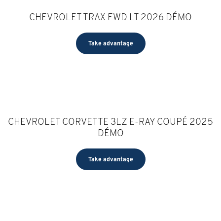
CHEVROLET TRAX FWD LT 2026 DÉMO
Take advantage
CHEVROLET CORVETTE 3LZ E-RAY COUPÉ 2025
DÉMO
Take advantage