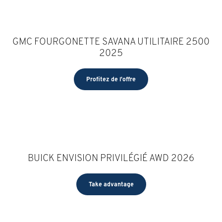
GMC FOURGONETTE SAVANA UTILITAIRE 2500
2025
Profitez de l'offre
BUICK ENVISION PRIVILÉGIÉ AWD 2026
Take advantage