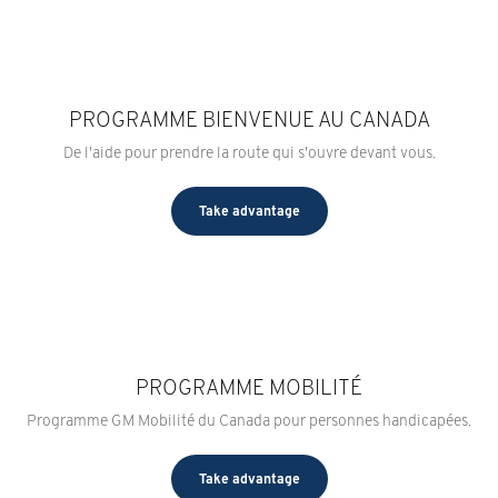
PROGRAMME BIENVENUE AU CANADA
De l'aide pour prendre la route qui s'ouvre devant vous.
Take advantage
PROGRAMME MOBILITÉ
Programme GM Mobilité du Canada pour personnes handicapées.
Take advantage