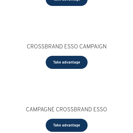
CROSSBRAND ESSO CAMPAIGN
Take advantage
CAMPAGNE CROSSBRAND ESSO
Take advantage