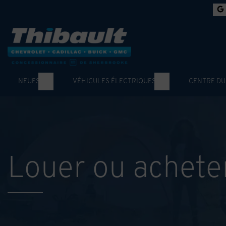
NEUFS
VÉHICULES ÉLECTRIQUES
CENTRE DU
Louer ou achete