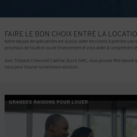
FAIRE LE BON CHOIX ENTRE LA LOCATI
Notre équipe de spécialistes est là pour aider les clients à prendre une
processus de location ou de financement et vous aider à comprendre le
Avec Thibault Chevrolet Cadillac Buick GMC, vous pouvez être assuré qu
vous pour trouver la meilleure solution.