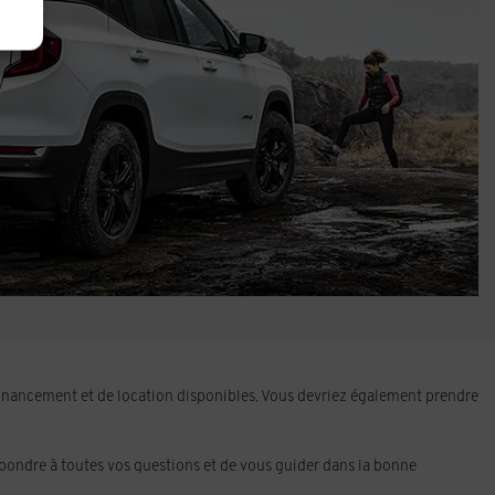
e financement et de location disponibles. Vous devriez également prendre
épondre à toutes vos questions et de vous guider dans la bonne