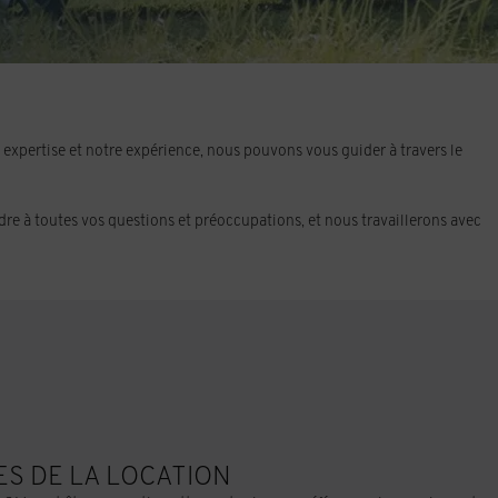
e expertise et notre expérience, nous pouvons vous guider à travers le
re à toutes vos questions et préoccupations, et nous travaillerons avec
ES DE LA LOCATION