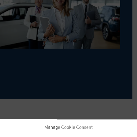
Manage Cookie Consent