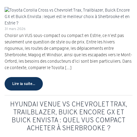
31 mars 2026
Choisir un VUS sous-compact ou compact en Estrie, ce n’est pas
seulement une question de style ou de prix. Entre les hivers
rigoureux, les routes de campagne, les déplacements entre
Sherbrooke, Magog et Windsor, ainsi que les escapades vers le Mont-
Orford, les besoins des conducteurs d’ici sont bien particuliers. Dans
ce contexte, comparer le Toyota […]
Lire la suite...
HYUNDAI VENUE VS CHEVROLET TRAX,
TRAILBLAZER, BUICK ENCORE GX ET
BUICK ENVISTA : QUEL VUS COMPACT
ACHETER À SHERBROOKE ?