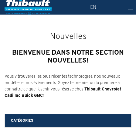
EN
Nouvelles
BIENVENUE DANS NOTRE SECTION
NOUVELLES!
Vous y trouverez les plus récentes technologies, nos nouveaux
modèles et nos événements. Soyez le premier ou la première à
connaître ce que l’avenir vous réserve chez
Thibault Chevrolet
Cadillac Buick GMC
!
CATÉGORIES