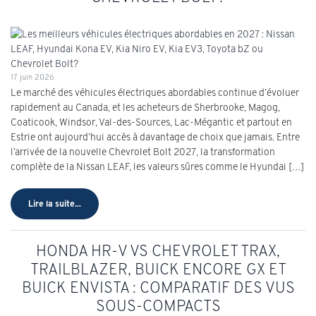
17 juin 2026
Le marché des véhicules électriques abordables continue d’évoluer
rapidement au Canada, et les acheteurs de Sherbrooke, Magog,
Coaticook, Windsor, Val-des-Sources, Lac-Mégantic et partout en
Estrie ont aujourd’hui accès à davantage de choix que jamais. Entre
l’arrivée de la nouvelle Chevrolet Bolt 2027, la transformation
complète de la Nissan LEAF, les valeurs sûres comme le Hyundai […]
Lire la suite...
HONDA HR-V VS CHEVROLET TRAX,
TRAILBLAZER, BUICK ENCORE GX ET
BUICK ENVISTA : COMPARATIF DES VUS
SOUS-COMPACTS