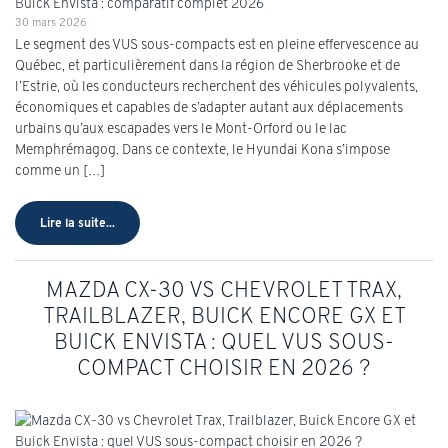
30 mars 2026
Le segment des VUS sous-compacts est en pleine effervescence au
Québec, et particulièrement dans la région de Sherbrooke et de
l’Estrie, où les conducteurs recherchent des véhicules polyvalents,
économiques et capables de s’adapter autant aux déplacements
urbains qu’aux escapades vers le Mont-Orford ou le lac
Memphrémagog. Dans ce contexte, le Hyundai Kona s’impose
comme un […]
Lire la suite...
MAZDA CX-30 VS CHEVROLET TRAX,
TRAILBLAZER, BUICK ENCORE GX ET
BUICK ENVISTA : QUEL VUS SOUS-
COMPACT CHOISIR EN 2026 ?