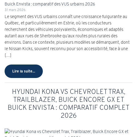
31 mars 2026
Le segment des VUS urbains connaît une croissance fulgurante au
Québec, et particulièrement en Estrie, où les conducteurs
recherchent des véhicules polyvalents, économiques et adaptés
autant aux rues de Sherbrooke qu’aux routes plus rurales des
environs. Dans ce contexte, plusieurs modèles se démarquent, dont
le Nissan Kicks, souvent reconnu pour son accessibilité, face à une
[…]
Lire la suite...
HYUNDAI KONA VS CHEVROLET TRAX,
TRAILBLAZER, BUICK ENCORE GX ET
BUICK ENVISTA : COMPARATIF COMPLET
2026