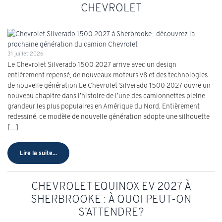
CHEVROLET
31 juillet 2026
Le Chevrolet Silverado 1500 2027 arrive avec un design
entièrement repensé, de nouveaux moteurs V8 et des technologies
de nouvelle génération Le Chevrolet Silverado 1500 2027 ouvre un
nouveau chapitre dans l’histoire de l’une des camionnettes pleine
grandeur les plus populaires en Amérique du Nord. Entièrement
redessiné, ce modèle de nouvelle génération adopte une silhouette
[…]
Lire la suite...
CHEVROLET EQUINOX EV 2027 À
SHERBROOKE : À QUOI PEUT-ON
S’ATTENDRE?