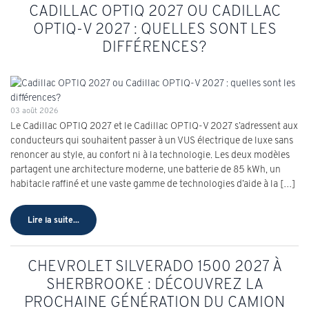
CADILLAC OPTIQ 2027 OU CADILLAC
OPTIQ-V 2027 : QUELLES SONT LES
DIFFÉRENCES?
03 août 2026
Le Cadillac OPTIQ 2027 et le Cadillac OPTIQ-V 2027 s’adressent aux
conducteurs qui souhaitent passer à un VUS électrique de luxe sans
renoncer au style, au confort ni à la technologie. Les deux modèles
partagent une architecture moderne, une batterie de 85 kWh, un
habitacle raffiné et une vaste gamme de technologies d’aide à la […]
Lire la suite...
CHEVROLET SILVERADO 1500 2027 À
SHERBROOKE : DÉCOUVREZ LA
PROCHAINE GÉNÉRATION DU CAMION