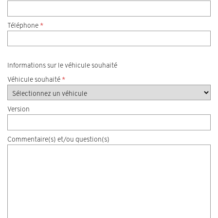
Téléphone
*
Informations sur le véhicule souhaité
Véhicule souhaité
*
Version
Commentaire(s) et/ou question(s)