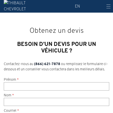
EN
Obtenez un devis
BESOIN D’UN DEVIS POUR UN
VÉHICULE ?
Contactez-nous au
(866) 621-7878
ou remplissez le formulaire ci-
dessous et un conseiller vous contactera dans les meilleurs délais.
Prénom
*
Nom
*
Courriel
*