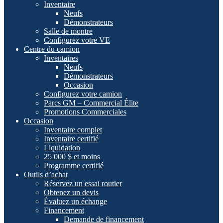
Inventaire
Neufs
Démonstrateurs
Salle de montre
Configurez votre VE
Centre du camion
Inventaires
Neufs
Démonstrateurs
Occasion
Configurez votre camion
Parcs GM – Commercial Élite
Promotions Commerciales
Occasion
Inventaire complet
Inventaire certifié
Liquidation
25 000 $ et moins
Programme certifié
Outils d’achat
Réservez un essai routier
Obtenez un devis
Évaluez un échange
Financement
Demande de financement