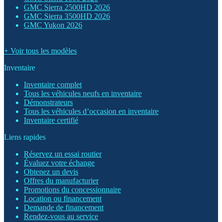
GMC Sierra 2500HD 2026
GMC Sierra 3500HD 2026
GMC Yukon 2026
+ Voir tous les modèles
Inventaire
Inventaire complet
Tous les véhicules neufs en inventaire
Démonstrateurs
Tous les véhicules d’occasion en inventaire
Inventaire certifié
Liens rapides
Réservez un essai routier
Évaluez votre échange
Obtenez un devis
Offres du manufacturier
Promotions du concessionnaire
Location ou financement
Demande de financement
Rendez-vous au service