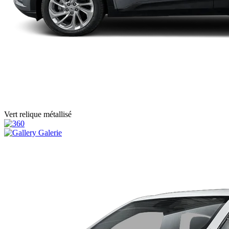
Vert relique métallisé
Galerie