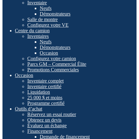
Inventaire
Neufs
Démonstrateurs
Salle de montre
Configurez votre VE
Centre du camion
Inventaires
Neufs
Démonstrateurs
Occasion
Configurez votre camion
Parcs GM – Commercial Élite
Promotions Commerciales
Occasion
Inventaire complet
Inventaire certifié
Liquidation
25 000 $ et moins
Programme certifié
Outils d’achat
Réservez un essai routier
Obtenez un devis
Évaluez un échange
Financement
Demande de financement