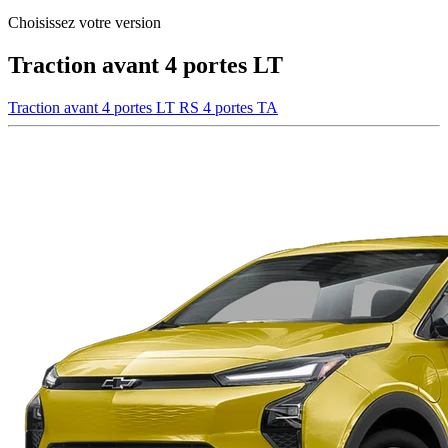
Choisissez votre version
Traction avant 4 portes LT
Traction avant 4 portes LT
RS 4 portes TA