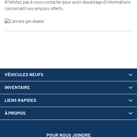
N’hésitez pas à nous contacter pour avoir davantage d’informations
concernant nos emplois offerts.
VÉHICULES NEUFS
INVENTAIRE
LIENS RAPIDES
À PROPOS
POUR NOUS JOINDRE