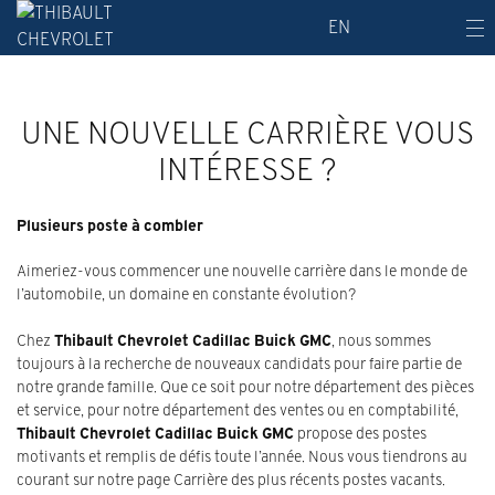
EN
UNE NOUVELLE CARRIÈRE VOUS
INTÉRESSE ?
Plusieurs poste à combler
Aimeriez-vous commencer une nouvelle carrière dans le monde de
l’automobile, un domaine en constante évolution?
Chez
Thibault Chevrolet Cadillac Buick GMC
, nous sommes
toujours à la recherche de nouveaux candidats pour faire partie de
notre grande famille. Que ce soit pour notre département des pièces
et service, pour notre département des ventes ou en comptabilité,
Thibault Chevrolet Cadillac Buick GMC
propose des postes
motivants et remplis de défis toute l’année. Nous vous tiendrons au
courant sur notre page Carrière des plus récents postes vacants.