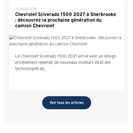
31 juillet 2026
Chevrolet Silverado 1500 2027 à Sherbrooke
: découvrez la prochaine génération du
camion Chevrolet
Le Chevrolet Silverado 1500 2027 arrive avec un design
entièrement repensé, de nouveaux moteurs V8 et des
technologies de...
Voir tous les articles