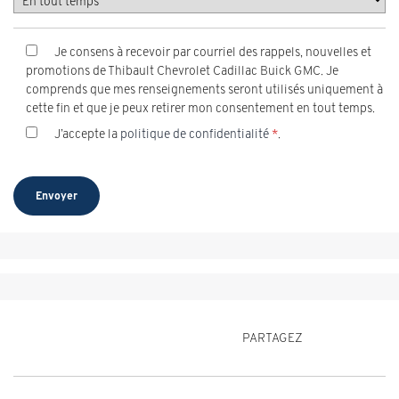
Je consens à recevoir par courriel des rappels, nouvelles et
promotions de Thibault Chevrolet Cadillac Buick GMC. Je
comprends que mes renseignements seront utilisés uniquement à
cette fin et que je peux retirer mon consentement en tout temps.
J’accepte la
politique de confidentialité
*
.
PARTAGEZ