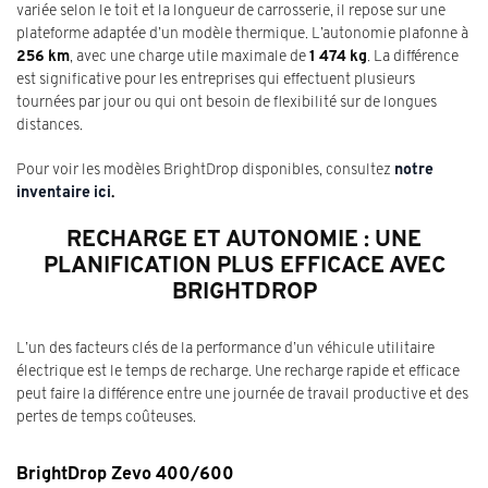
variée selon le toit et la longueur de carrosserie, il repose sur une
plateforme adaptée d’un modèle thermique. L’autonomie plafonne à
256 km
, avec une charge utile maximale de
1 474 kg
. La différence
est significative pour les entreprises qui effectuent plusieurs
tournées par jour ou qui ont besoin de flexibilité sur de longues
distances.
Pour voir les modèles BrightDrop disponibles, consultez
notre
inventaire ici
.
RECHARGE ET AUTONOMIE : UNE
PLANIFICATION PLUS EFFICACE AVEC
BRIGHTDROP
L’un des facteurs clés de la performance d’un véhicule utilitaire
électrique est le temps de recharge. Une recharge rapide et efficace
peut faire la différence entre une journée de travail productive et des
pertes de temps coûteuses.
BrightDrop Zevo 400/600