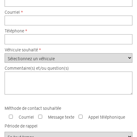
Courriel
*
Téléphone
*
Véhicule souhaité
*
Commentaire(s) et/ou question(s)
Méthode de contact souhaitée
Courriel
Message texte
Appel téléphonique
Période de rappel