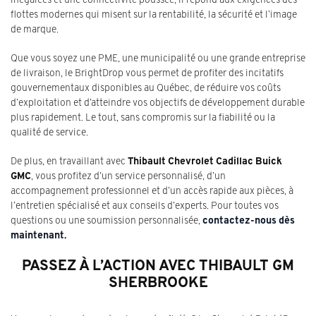
flottes modernes qui misent sur la rentabilité, la sécurité et l’image
de marque.
Que vous soyez une PME, une municipalité ou une grande entreprise
de livraison, le BrightDrop vous permet de profiter des incitatifs
gouvernementaux disponibles au Québec, de réduire vos coûts
d’exploitation et d’atteindre vos objectifs de développement durable
plus rapidement. Le tout, sans compromis sur la fiabilité ou la
qualité de service.
De plus, en travaillant avec
Thibault Chevrolet Cadillac Buick
GMC
, vous profitez d’un service personnalisé, d’un
accompagnement professionnel et d’un accès rapide aux pièces, à
l’entretien spécialisé et aux conseils d’experts. Pour toutes vos
questions ou une soumission personnalisée,
contactez-nous dès
maintenant.
PASSEZ À L’ACTION AVEC THIBAULT GM
SHERBROOKE