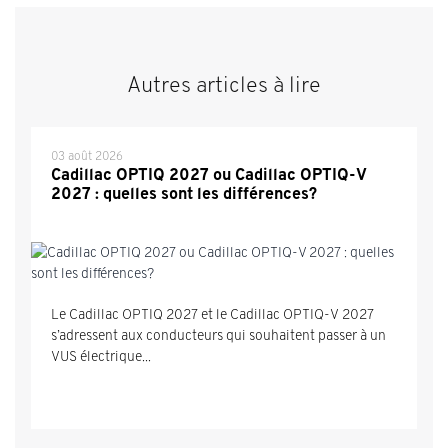
Autres articles à lire
03 août 2026
Cadillac OPTIQ 2027 ou Cadillac OPTIQ-V
2027 : quelles sont les différences?
Le Cadillac OPTIQ 2027 et le Cadillac OPTIQ-V 2027
s’adressent aux conducteurs qui souhaitent passer à un
VUS électrique...