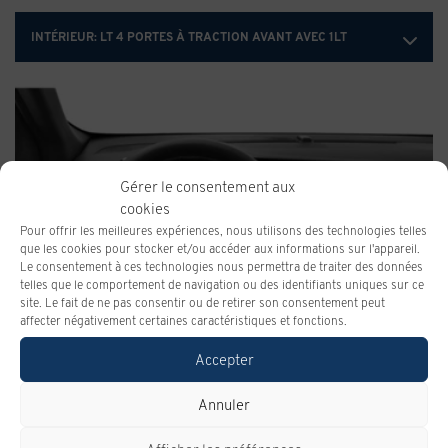
INTÉRIEUR:
LT 4 PORTES À TRACTION AVANT AVEC 1LT
Gérer le consentement aux
cookies
Pour offrir les meilleures expériences, nous utilisons des technologies telles
que les cookies pour stocker et/ou accéder aux informations sur l'appareil.
Le consentement à ces technologies nous permettra de traiter des données
telles que le comportement de navigation ou des identifiants uniques sur ce
site. Le fait de ne pas consentir ou de retirer son consentement peut
affecter négativement certaines caractéristiques et fonctions.
Accepter
Annuler