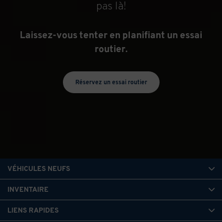
pas là!
Laissez-vous tenter en planifiant un essai
routier.
Réservez un essai routier
VÉHICULES NEUFS
INVENTAIRE
LIENS RAPIDES