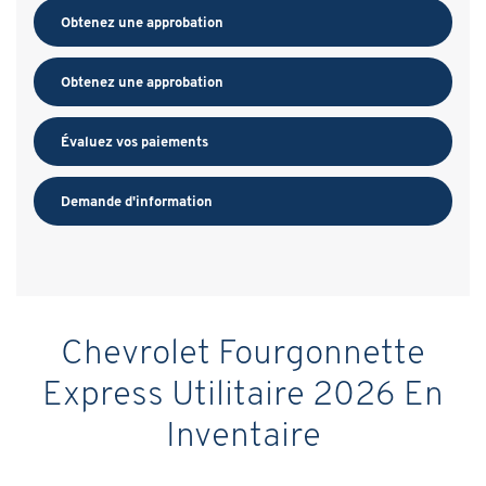
Obtenez une approbation
Obtenez une approbation
Évaluez vos
paiements
Demande d'information
Chevrolet Fourgonnette
Express Utilitaire 2026 En
Inventaire