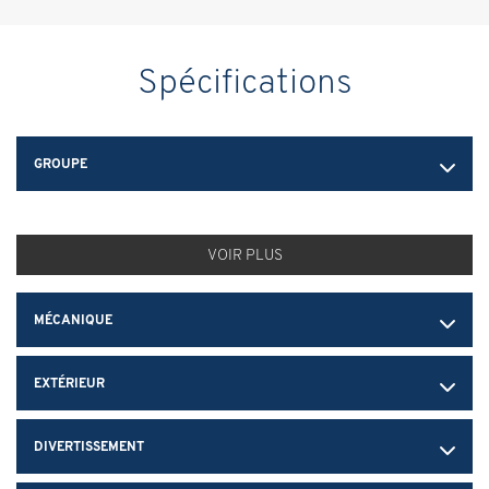
Spécifications
GROUPE
VOIR PLUS
MÉCANIQUE
EXTÉRIEUR
DIVERTISSEMENT