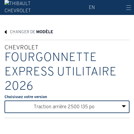
EN
CHANGER DE
MODÈLE
CHEVROLET
FOURGONNETTE
EXPRESS UTILITAIRE
2026
Choisissez votre version
Traction arrière 2500 135 po