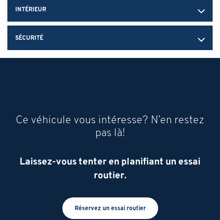
INTÉRIEUR
SÉCURITÉ
Ce véhicule vous intéresse? N’en restez
pas là!
Laissez-vous tenter en planifiant un essai
routier.
Réservez un essai routier