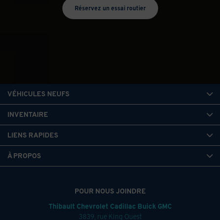
Réservez un essai routier
VÉHICULES NEUFS
INVENTAIRE
LIENS RAPIDES
À PROPOS
POUR NOUS JOINDRE
Thibault Chevrolet Cadillac Buick GMC
3839, rue King Ouest