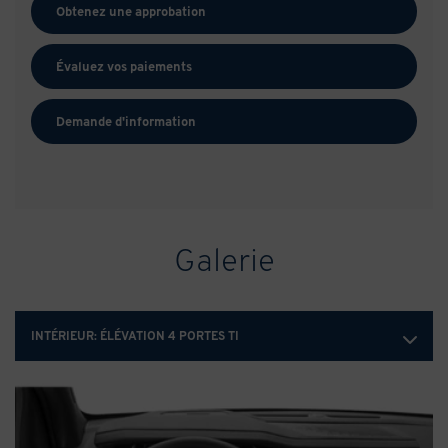
Obtenez une approbation
Évaluez vos
paiements
Demande d'information
Galerie
INTÉRIEUR:
ÉLÉVATION 4 PORTES TI