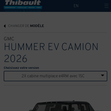
EN
CHANGER DE
MODÈLE
GMC
HUMMER EV CAMION
2026
Choisissez votre version
2X cabine multiplace e4RM avec 1SC