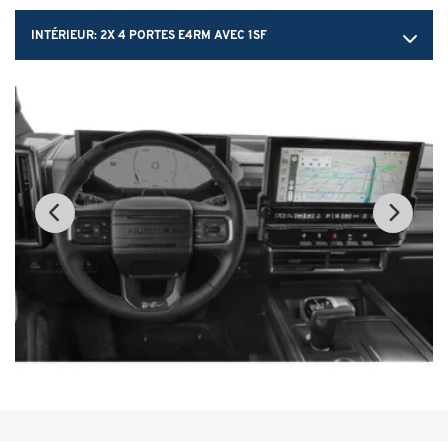
INTÉRIEUR:
2X 4 PORTES E4RM AVEC 1SF