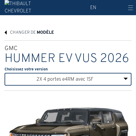
EN
CHANGER DE
MODÈLE
GMC
HUMMER EV VUS 2026
Choisissez votre version
2X 4 portes e4RM avec 1SF