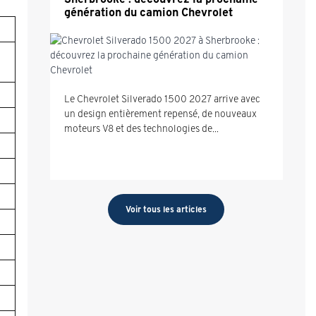
génération du camion Chevrolet
Le Chevrolet Silverado 1500 2027 arrive avec
un design entièrement repensé, de nouveaux
moteurs V8 et des technologies de...
Voir tous les articles