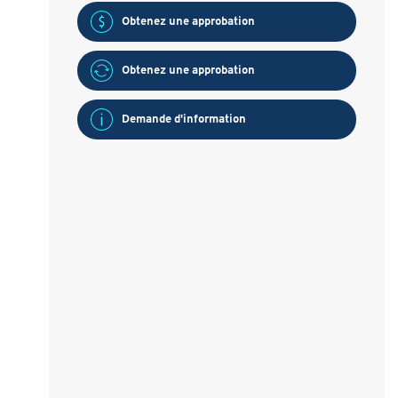
Obtenez une approbation
Obtenez une approbation
Demande d'information