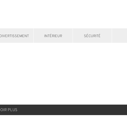
DIVERTISSEMENT
INTÉRIEUR
SÉCURITÉ
VOIR PLUS