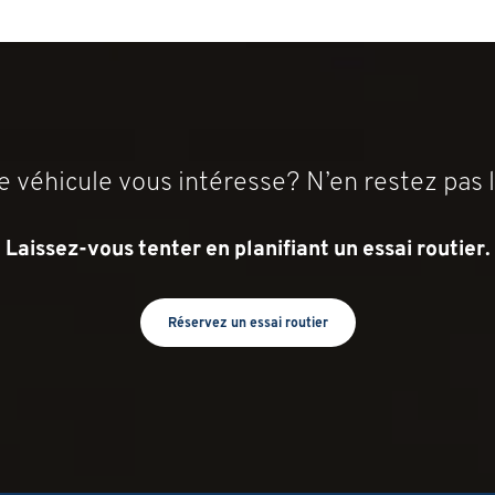
e véhicule vous intéresse? N’en restez pas l
Laissez-vous tenter en planifiant un essai routier.
Réservez un essai routier