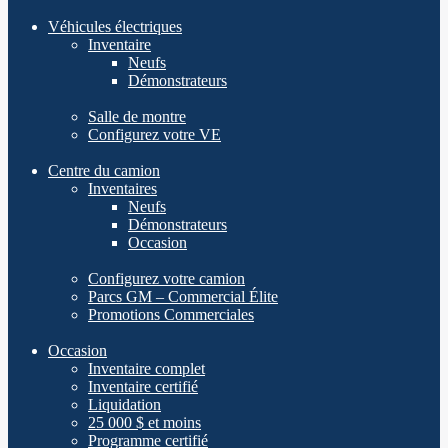
Véhicules électriques
Inventaire
Neufs
Démonstrateurs
Salle de montre
Configurez votre VE
Centre du camion
Inventaires
Neufs
Démonstrateurs
Occasion
Configurez votre camion
Parcs GM – Commercial Élite
Promotions Commerciales
Occasion
Inventaire complet
Inventaire certifié
Liquidation
25 000 $ et moins
Programme certifié