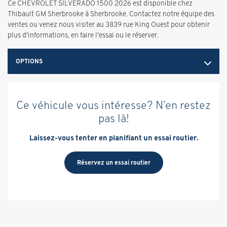
Ce CHEVROLET SILVERADO 1500 2026 est disponible chez
Thibault GM Sherbrooke à Sherbrooke. Contactez notre équipe des
ventes ou venez nous visiter au 3839 rue King Ouest pour obtenir
plus d'informations, en faire l'essai ou le réserver.
OPTIONS
Ce véhicule vous intéresse? N’en restez
pas là!
Laissez-vous tenter en planifiant un essai routier.
Réservez un essai routier