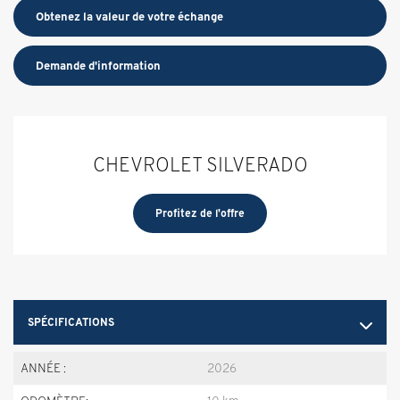
Obtenez la valeur de votre échange
Demande d'information
CHEVROLET SILVERADO
Profitez de l'offre
SPÉCIFICATIONS
ANNÉE :
2026