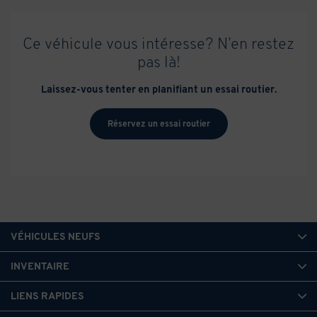
Ce véhicule vous intéresse? N’en restez
pas là!
Laissez-vous tenter en planifiant un essai routier.
Réservez un essai routier
VÉHICULES NEUFS
INVENTAIRE
LIENS RAPIDES