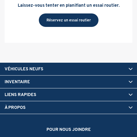
Laissez-vous tenter en planifiant un essai routier.
Réservez un essai routier
VÉHICULES NEUFS
INVENTAIRE
LIENS RAPIDES
À PROPOS
POUR NOUS JOINDRE