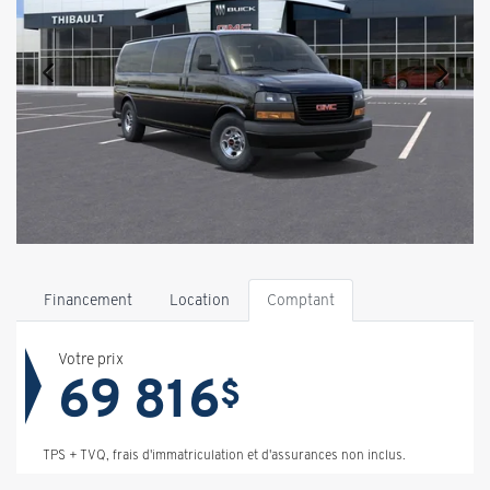
Financement
Location
Comptant
Votre prix
69 816
$
TPS + TVQ, frais d'immatriculation et d'assurances non inclus.