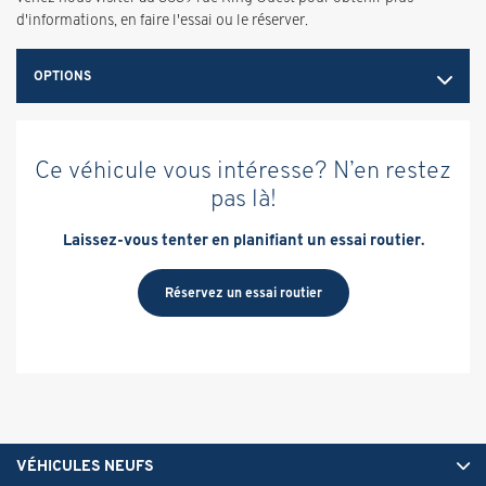
d'informations, en faire l'essai ou le réserver.
OPTIONS
Ce véhicule vous intéresse? N’en restez
pas là!
Laissez-vous tenter en planifiant un essai routier.
Réservez un essai routier
VÉHICULES NEUFS