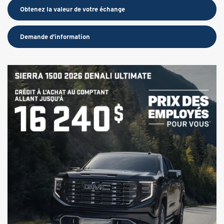
Obtenez la valeur de votre échange
Demande d'information