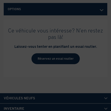
OPTIONS
Ce véhicule vous intéresse? N’en restez
pas là!
Laissez-vous tenter en planifiant un essai routier.
Réservez un essai routier
VÉHICULES NEUFS
INVENTAIRE