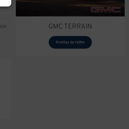
GMC TERRAIN
3839
Profitez de l'offre