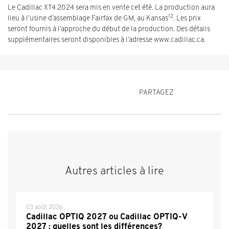
Le Cadillac XT4 2024 sera mis en vente cet été. La production aura
12
lieu à l’usine d’assemblage Fairfax de GM, au Kansas
. Les prix
seront fournis à l’approche du début de la production. Des détails
supplémentaires seront disponibles à l’adresse
www.cadillac.ca
.
PARTAGEZ
Autres articles à lire
03 août 2026
Cadillac OPTIQ 2027 ou Cadillac OPTIQ-V
2027 : quelles sont les différences?