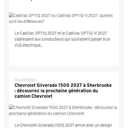
Le Cadillac OPTIQ 2027 et le Cadillac OPTIQ-V 2027
s’adressent aux conducteurs qui souhaitent passer à un
VUS électrique...
31 juillet 2026
Chevrolet Silverado 1500 2027 à Sherbrooke
: découvrez la prochaine génération du
camion Chevrolet
Le Chevrolet Silverado 1500 2027 arrive avec un design