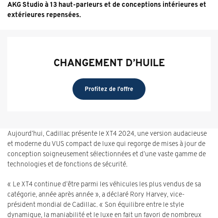
AKG Studio à 13 haut-parleurs et de conceptions intérieures et
extérieures repensées.
CHANGEMENT D’HUILE
Profitez de l'offre
Aujourd’hui, Cadillac présente le XT4 2024, une version audacieuse
et moderne du VUS compact de luxe qui regorge de mises à jour de
conception soigneusement sélectionnées et d’une vaste gamme de
technologies et de fonctions de sécurité.
« Le XT4 continue d’être parmi les véhicules les plus vendus de sa
catégorie, année après année », a déclaré Rory Harvey, vice-
président mondial de Cadillac. « Son équilibre entre le style
dynamique, la maniabilité et le luxe en fait un favori de nombreux