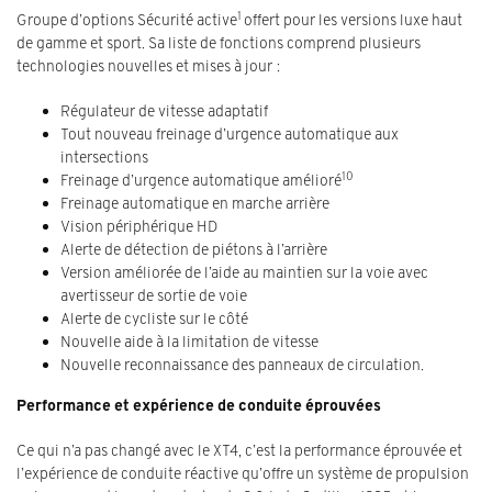
1
Groupe d’options Sécurité active
offert pour les versions luxe haut
de gamme et sport. Sa liste de fonctions comprend plusieurs
technologies nouvelles et mises à jour :
Régulateur de vitesse adaptatif
Tout nouveau freinage d’urgence automatique aux
intersections
10
Freinage d’urgence automatique amélioré
Freinage automatique en marche arrière
Vision périphérique HD
Alerte de détection de piétons à l’arrière
Version améliorée de l’aide au maintien sur la voie avec
avertisseur de sortie de voie
Alerte de cycliste sur le côté
Nouvelle aide à la limitation de vitesse
Nouvelle reconnaissance des panneaux de circulation.
Performance et expérience de conduite éprouvées
Ce qui n’a pas changé avec le XT4, c’est la performance éprouvée et
l’expérience de conduite réactive qu’offre un système de propulsion