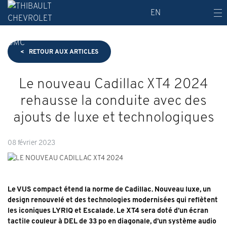
EN
<
RETOUR AUX
ARTICLES
Le nouveau Cadillac XT4 2024
rehausse la conduite avec des
ajouts de luxe et technologiques
08 février 2023
Le VUS compact étend la norme de Cadillac. Nouveau luxe, un
design renouvelé et des technologies modernisées qui reflètent
les iconiques LYRIQ et Escalade. Le XT4 sera doté d’un écran
tactile couleur à DEL de 33 po en diagonale, d’un système audio