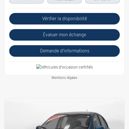
Vérifier la disponibilité
Évaluer mon échange
Demande d'informations
Mentions légales