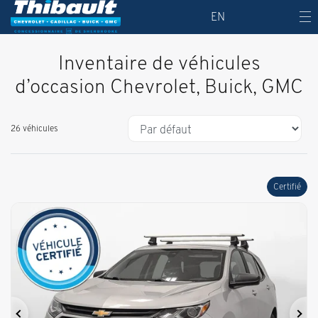
EN
Inventaire de véhicules
d’occasion Chevrolet, Buick, GMC
26 véhicules
Certifié