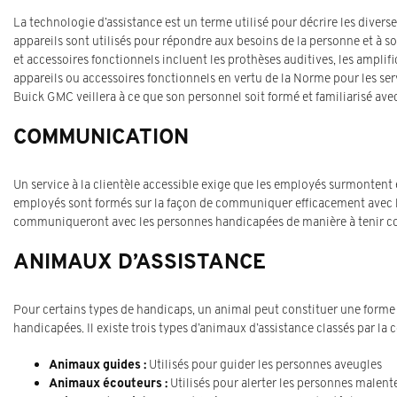
La technologie d’assistance est un terme utilisé pour décrire les diverse
appareils sont utilisés pour répondre aux besoins de la personne et à s
et accessoires fonctionnels incluent les prothèses auditives, les amplifi
appareils ou accessoires fonctionnels en vertu de la Norme pour les serv
Buick GMC veillera à ce que son personnel soit formé et familiarisé avec 
COMMUNICATION
Un service à la clientèle accessible exige que les employés surmontent 
employés sont formés sur la façon de communiquer efficacement avec les
communiqueront avec les personnes handicapées de manière à tenir c
ANIMAUX D’ASSISTANCE
Pour certains types de handicaps, un animal peut constituer une forme 
handicapées. Il existe trois types d’animaux d’assistance classés par l
Animaux guides :
Utilisés pour guider les personnes aveugles
Animaux écouteurs :
Utilisés pour alerter les personnes malen