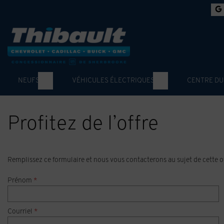
NEUFS
VÉHICULES ÉLECTRIQUES
CENTRE DU
Profitez de l’offre
Remplissez ce formulaire et nous vous contacterons au sujet de cette of
Prénom
*
Courriel
*