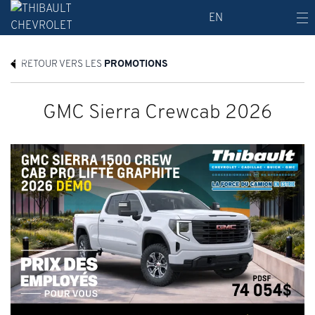
EN
RETOUR VERS LES
PROMOTIONS
GMC Sierra Crewcab 2026