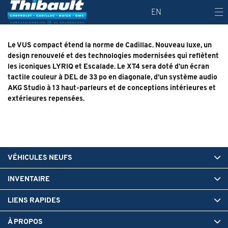
EN
Le VUS compact étend la norme de Cadillac. Nouveau luxe, un
design renouvelé et des technologies modernisées qui reflètent
les iconiques LYRIQ et Escalade. Le XT4 sera doté d’un écran
tactile couleur à DEL de 33 po en diagonale, d’un système audio
AKG Studio à 13 haut-parleurs et de conceptions intérieures et
extérieures repensées.
VÉHICULES NEUFS
INVENTAIRE
LIENS RAPIDES
À PROPOS