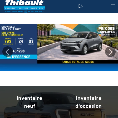
EN
Inventaire
Inventaire
neuf
d'occasion