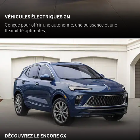
VÉHICULES ÉLECTRIQUES GM
Conçue pour offrir une autonomie, une puissance et une
flexibilité optimales.
DÉCOUVREZ LE ENCORE GX