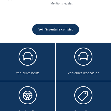
Mentions légales
Voir l'inventaire complet
Véhicules neufs
Véhicules d'occasion