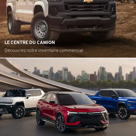
LE CENTRE DU CAMION
Découvrez notre inventaire commercial