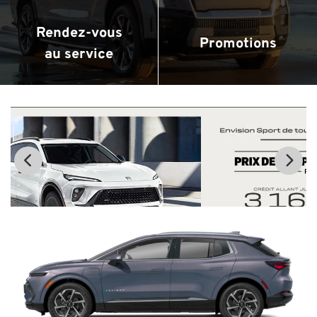
Rendez-vous
Promotions
au service