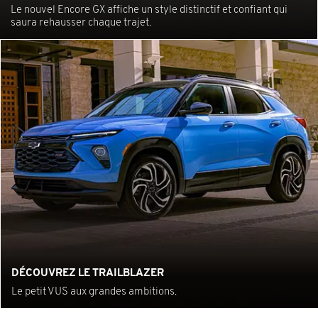
Le nouvel Encore GX affiche un style distinctif et confiant qui
saura rehausser chaque trajet.
DÉCOUVREZ LE TRAILBLAZER
Le petit VUS aux grandes ambitions.