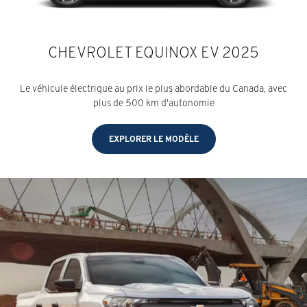
CHEVROLET EQUINOX EV 2025
Le véhicule électrique au prix le plus abordable du Canada, avec
plus de 500 km d'autonomie
EXPLORER LE MODÈLE