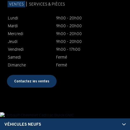
VENTES
SERVICES & PIÈCES
Lundi
9h00 - 20h00
Mardi
9h00 - 20h00
Mercredi
9h00 - 20h00
Jeudi
9h00 - 20h00
Vendredi
9h00 - 17h00
Samedi
Fermé
Dimanche
Fermé
Contactez les ventes
VÉHICULES NEUFS