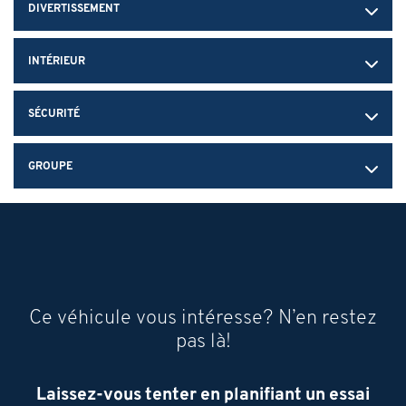
DIVERTISSEMENT
INTÉRIEUR
SÉCURITÉ
GROUPE
Ce véhicule vous intéresse? N’en restez
pas là!
Laissez-vous tenter en planifiant un essai