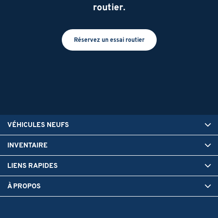
routier.
Réservez un essai routier
VÉHICULES NEUFS
INVENTAIRE
LIENS RAPIDES
À PROPOS