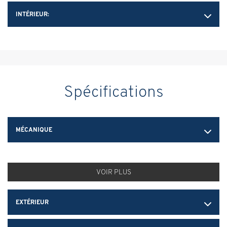
INTÉRIEUR:
Spécifications
MÉCANIQUE
VOIR PLUS
EXTÉRIEUR