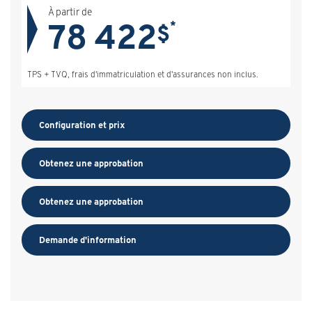
À partir de
78 422
*
$
TPS + TVQ, frais d'immatriculation et d'assurances non inclus.
Configuration et prix
Obtenez une approbation
Obtenez une approbation
Demande d'information