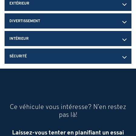
EXTÉRIEUR
DIVERTISSEMENT
INTÉRIEUR
SÉCURITÉ
Ce véhicule vous intéresse? N’en restez
pas là!
Laissez-vous tenter en planifiant un essai