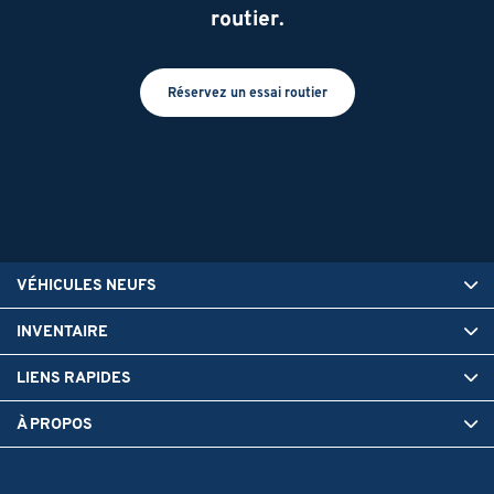
routier.
Réservez un essai routier
VÉHICULES NEUFS
INVENTAIRE
LIENS RAPIDES
À PROPOS