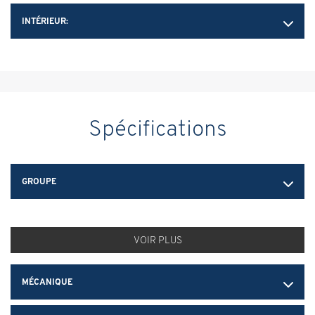
INTÉRIEUR:
Spécifications
GROUPE
VOIR PLUS
MÉCANIQUE