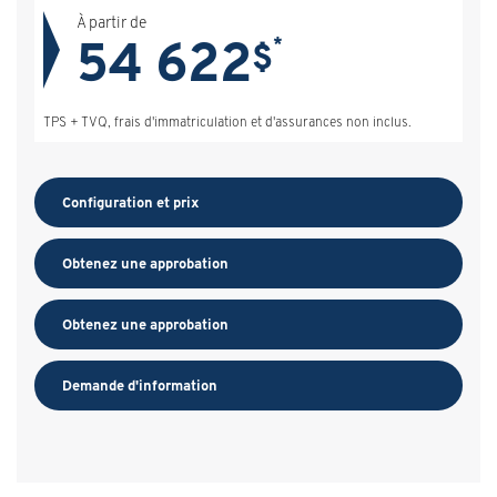
À partir de
54 622
*
$
TPS + TVQ, frais d'immatriculation et d'assurances non inclus.
Configuration et prix
Obtenez une approbation
Obtenez une approbation
Demande d'information