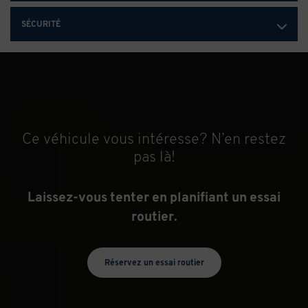
SÉCURITÉ
Ce véhicule vous intéresse? N’en restez
pas là!
Laissez-vous tenter en planifiant un essai
routier.
Réservez un essai routier