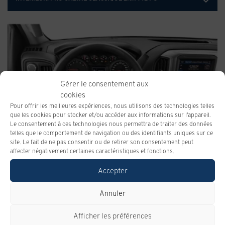
Gérer le consentement aux
cookies
Pour offrir les meilleures expériences, nous utilisons des technologies telles
que les cookies pour stocker et/ou accéder aux informations sur l'appareil.
Le consentement à ces technologies nous permettra de traiter des données
telles que le comportement de navigation ou des identifiants uniques sur ce
site. Le fait de ne pas consentir ou de retirer son consentement peut
affecter négativement certaines caractéristiques et fonctions.
Accepter
Annuler
Afficher les préférences