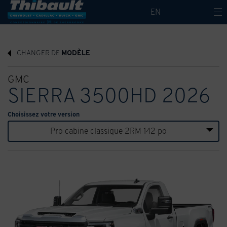
EN
CHANGER DE
MODÈLE
GMC
SIERRA 3500HD 2026
Choisissez votre version
Pro cabine classique 2RM 142 po