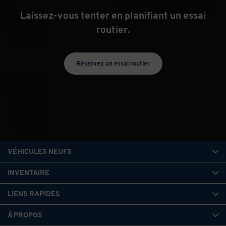
Laissez-vous tenter en planifiant un essai
routier.
Réservez un essai routier
VÉHICULES NEUFS
INVENTAIRE
LIENS RAPIDES
À PROPOS