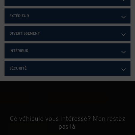
EXTÉRIEUR
DIVERTISSEMENT
INTÉRIEUR
SÉCURITÉ
Ce véhicule vous intéresse? N’en restez
pas là!