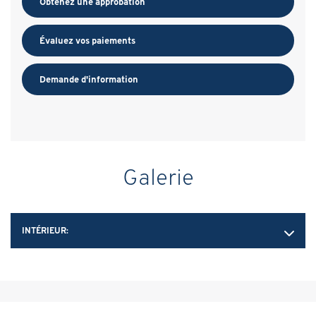
Obtenez une approbation
Évaluez vos
paiements
Demande d'information
Galerie
INTÉRIEUR: