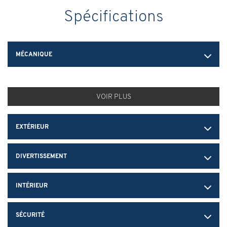
Spécifications
MÉCANIQUE
VOIR PLUS
EXTÉRIEUR
DIVERTISSEMENT
INTÉRIEUR
SÉCURITÉ