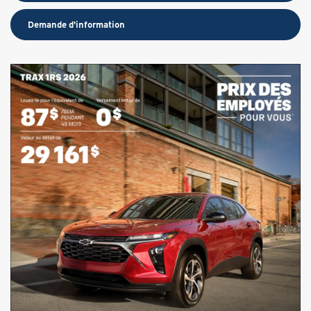
Demande d'information