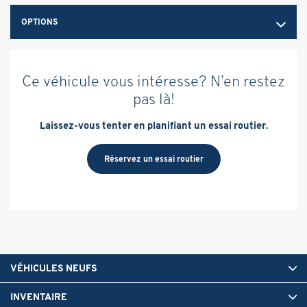
OPTIONS
Ce véhicule vous intéresse? N’en restez
pas là!
Laissez-vous tenter en planifiant un essai routier.
Réservez un essai routier
VÉHICULES NEUFS
INVENTAIRE