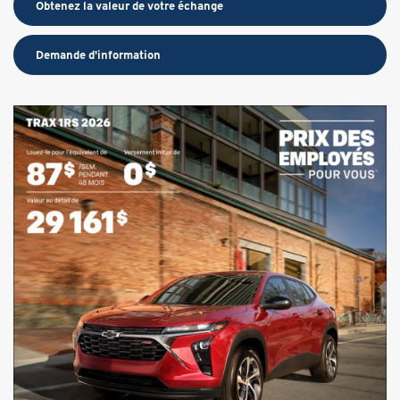
Obtenez la valeur de votre échange
Demande d'information