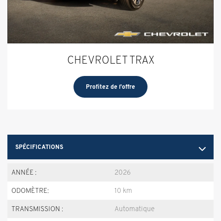
CHEVROLET TRAX
Profitez de l'offre
SPÉCIFICATIONS
ANNÉE :
2026
ODOMÈTRE:
10 km
TRANSMISSION :
Automatique