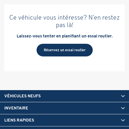
Ce véhicule vous intéresse? N’en restez
pas là!
Laissez-vous tenter en planifiant un essai routier.
Réservez un essai routier
VÉHICULES NEUFS
INVENTAIRE
LIENS RAPIDES