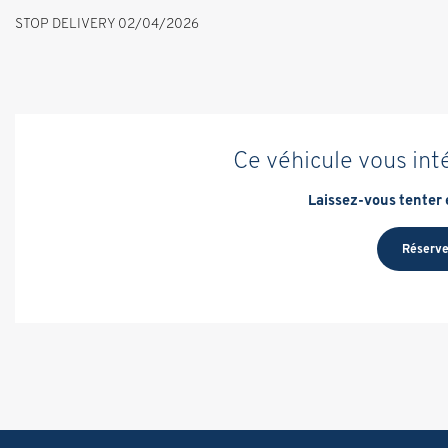
STOP DELIVERY 02/04/2026
Ce véhicule vous int
Laissez-vous tenter e
Réserve