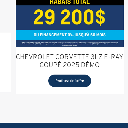
CHEVROLET CORVETTE 3LZ E-RAY
COUPÉ 2025 DÉMO
Profitez de l'offre