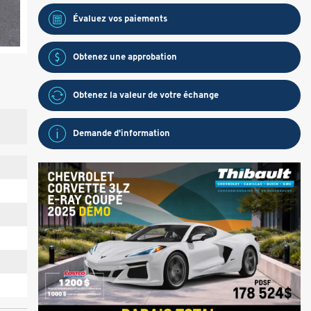
Évaluez vos
paiements
Obtenez une approbation
Obtenez la valeur de votre échange
Demande d'information