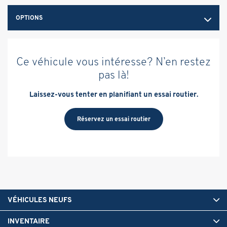
OPTIONS
Ce véhicule vous intéresse? N’en restez
pas là!
Laissez-vous tenter en planifiant un essai routier.
Réservez un essai routier
VÉHICULES NEUFS
INVENTAIRE