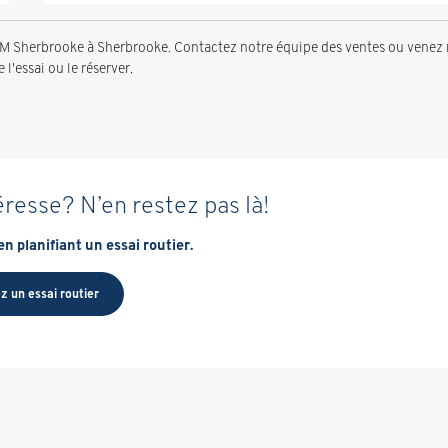
Sherbrooke à Sherbrooke. Contactez notre équipe des ventes ou venez
l'essai ou le réserver.
éresse? N’en restez pas là!
n planifiant un essai routier.
z un essai routier