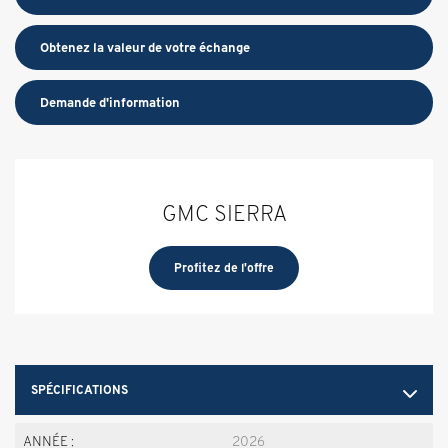
Obtenez la valeur de votre échange
Demande d'information
GMC SIERRA
Profitez de l'offre
SPÉCIFICATIONS
ANNÉE :
2026