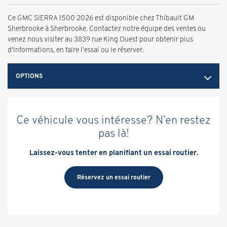
Ce GMC SIERRA 1500 2026 est disponible chez Thibault GM
Sherbrooke à Sherbrooke. Contactez notre équipe des ventes ou
venez nous visiter au 3839 rue King Ouest pour obtenir plus
d'informations, en faire l'essai ou le réserver.
OPTIONS
Ce véhicule vous intéresse? N’en restez
pas là!
Laissez-vous tenter en planifiant un essai routier.
Réservez un essai routier