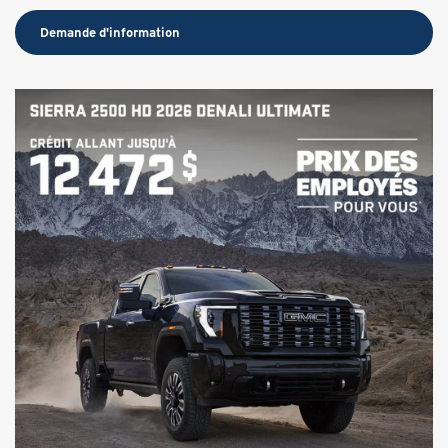
Demande d'information