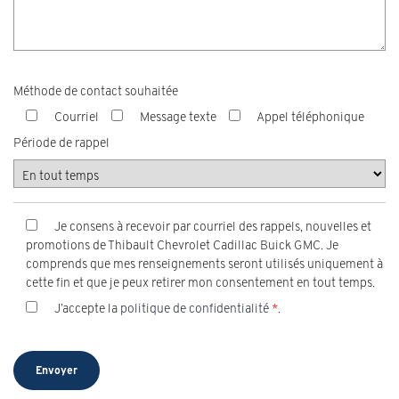
Méthode de contact souhaitée
Courriel
Message texte
Appel téléphonique
Période de rappel
Je consens à recevoir par courriel des rappels, nouvelles et
promotions de Thibault Chevrolet Cadillac Buick GMC. Je
comprends que mes renseignements seront utilisés uniquement à
cette fin et que je peux retirer mon consentement en tout temps.
J’accepte la
politique de confidentialité
*
.