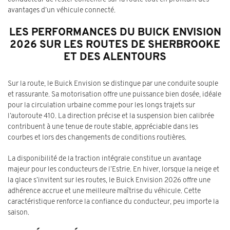
avantages d’un véhicule connecté.
LES PERFORMANCES DU BUICK ENVISION
2026 SUR LES ROUTES DE SHERBROOKE
ET DES ALENTOURS
Sur la route, le Buick Envision se distingue par une conduite souple
et rassurante. Sa motorisation offre une puissance bien dosée, idéale
pour la circulation urbaine comme pour les longs trajets sur
l’autoroute 410. La direction précise et la suspension bien calibrée
contribuent à une tenue de route stable, appréciable dans les
courbes et lors des changements de conditions routières.
La disponibilité de la traction intégrale constitue un avantage
majeur pour les conducteurs de l’Estrie. En hiver, lorsque la neige et
la glace s’invitent sur les routes, le Buick Envision 2026 offre une
adhérence accrue et une meilleure maîtrise du véhicule. Cette
caractéristique renforce la confiance du conducteur, peu importe la
saison.