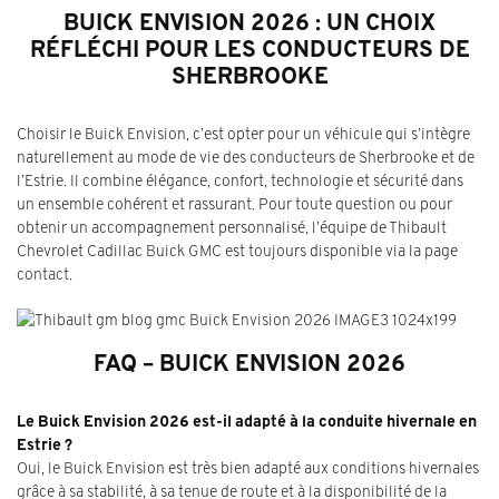
BUICK ENVISION 2026 : UN CHOIX
RÉFLÉCHI POUR LES CONDUCTEURS DE
SHERBROOKE
Choisir le Buick Envision, c’est opter pour un véhicule qui s’intègre
naturellement au mode de vie des conducteurs de Sherbrooke et de
l’Estrie. Il combine élégance, confort, technologie et sécurité dans
un ensemble cohérent et rassurant. Pour toute question ou pour
obtenir un accompagnement personnalisé, l’équipe de Thibault
Chevrolet Cadillac Buick GMC est toujours disponible via la page
contact
.
FAQ – BUICK ENVISION 2026
Le Buick Envision 2026 est-il adapté à la conduite hivernale en
Estrie ?
Oui, le Buick Envision est très bien adapté aux conditions hivernales
grâce à sa stabilité, à sa tenue de route et à la disponibilité de la