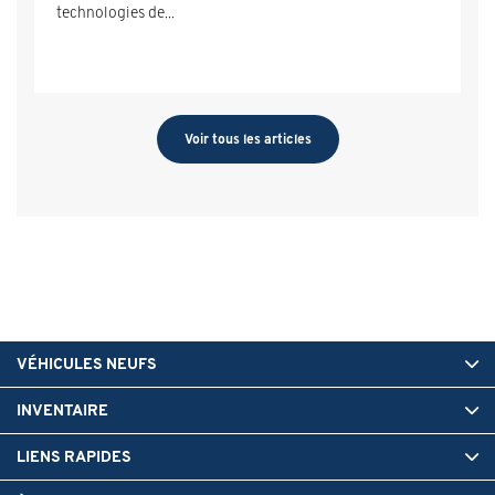
technologies de...
Voir tous les articles
VÉHICULES NEUFS
INVENTAIRE
LIENS RAPIDES