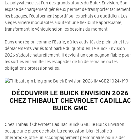
La polyvalence est l’un des grands atouts du Buick Envision. Son
espace de chargement généreux permet de transporter facilement
les bagages, l’équipement sportif ou les achats du quotidien. Les
sièges arrière modulables ajoutent une flexibilité appréciable,
transformant le véhicule selon les besoins du moment.
Dans une région comme l’Estrie, où les activités de plein air et les
déplacements variés font partie du quotidien, le Buick Envision
2026 s’adapte naturellement. Il devient un compagnon fiable pour
les sorties en famille, les escapades de fin de semaine ou les
obligations professionnelles.
DÉCOUVRIR LE BUICK ENVISION 2026
CHEZ THIBAULT CHEVROLET CADILLAC
BUICK GMC
Chez Thibault Chevrolet Cadillac Buick GMC, le Buick Envision
occupe une place de choix. La concession, bien établie à
Sherbrooke, offre un accompagnement personnalisé pour aider