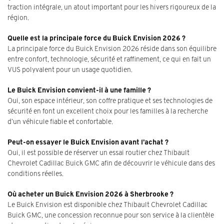
traction intégrale, un atout important pour les hivers rigoureux de la
région.
Quelle est la principale force du Buick Envision 2026 ?
La principale force du Buick Envision 2026 réside dans son équilibre
entre confort, technologie, sécurité et raffinement, ce qui en fait un
VUS polyvalent pour un usage quotidien.
Le Buick Envision convient-il à une famille ?
Oui, son espace intérieur, son coffre pratique et ses technologies de
sécurité en font un excellent choix pour les familles à la recherche
d’un véhicule fiable et confortable.
Peut-on essayer le Buick Envision avant l’achat ?
Oui, il est possible de réserver un essai routier chez Thibault
Chevrolet Cadillac Buick GMC afin de découvrir le véhicule dans des
conditions réelles.
Où acheter un Buick Envision 2026 à Sherbrooke ?
Le Buick Envision est disponible chez Thibault Chevrolet Cadillac
Buick GMC, une concession reconnue pour son service à la clientèle