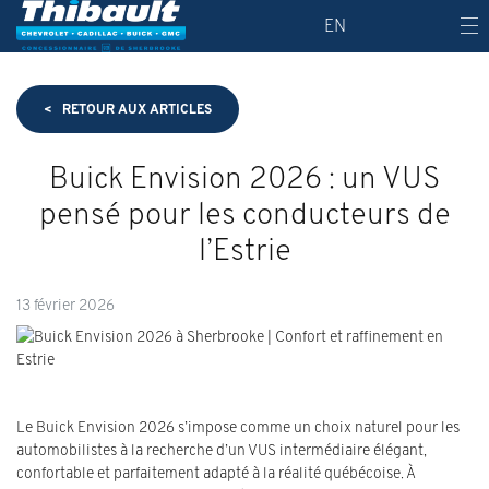
EN
<
RETOUR AUX
ARTICLES
Buick Envision 2026 : un VUS
pensé pour les conducteurs de
l’Estrie
13 février 2026
Le Buick Envision 2026 s’impose comme un choix naturel pour les
automobilistes à la recherche d’un VUS intermédiaire élégant,
confortable et parfaitement adapté à la réalité québécoise. À