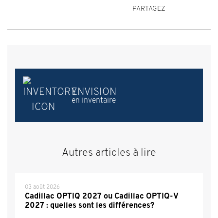
PARTAGEZ
ENVISION
en inventaire
Autres articles à lire
03 août 2026
Cadillac OPTIQ 2027 ou Cadillac OPTIQ-V
2027 : quelles sont les différences?