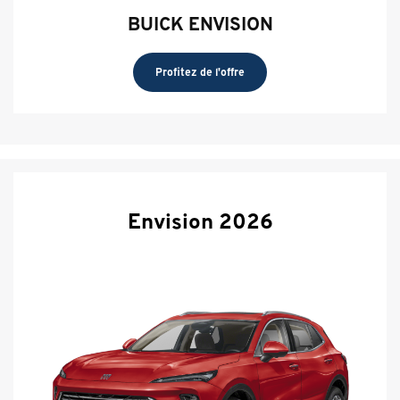
BUICK ENVISION
Profitez de l'offre
Envision 2026