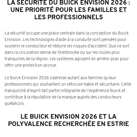
LA SÉCURITÉ DU BUICK ENVISION 2026 :
UNE PRIORITÉ POUR LES FAMILLES ET
LES PROFESSIONNELS
La sécurité occupe une place centrale dans la conception du Buick
Envision. Les technologies d’aide à la conduite sont pensées pour
soutenir le conducteur et réduire les risques d’accident. Que ce soit
dans la circulation dense de Sherbrooke ou sur les routes plus
tranquilles de la région, ces systèmes agissent en arrière-plan pour
offrir une protection accrue.
Le Buick Envision 2026 s’adresse autant aux familles qu’aux
professionnels qui souhaitent un véhicule fiable et sécuritaire. Cette
tranquillité d’esprit fait partie intégrante de l’expérience Buick et
contribue à la réputation de la marque auprès des conducteurs
québécois.
LE BUICK ENVISION 2026 ET LA
POLYVALENCE RECHERCHÉE EN ESTRIE