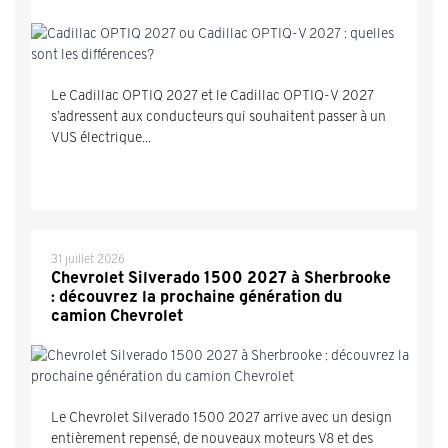
Le Cadillac OPTIQ 2027 et le Cadillac OPTIQ-V 2027
s’adressent aux conducteurs qui souhaitent passer à un
VUS électrique...
31 juillet 2026
Chevrolet Silverado 1500 2027 à Sherbrooke
: découvrez la prochaine génération du
camion Chevrolet
Le Chevrolet Silverado 1500 2027 arrive avec un design
entièrement repensé, de nouveaux moteurs V8 et des