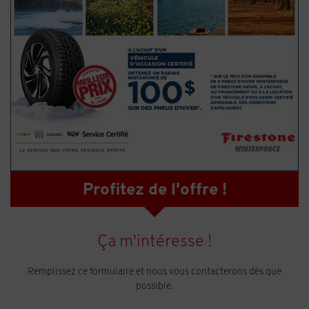
Profitez de l'offre !
Ça m'intéresse !
Remplissez ce formulaire et nous vous contacterons dès que
possible.