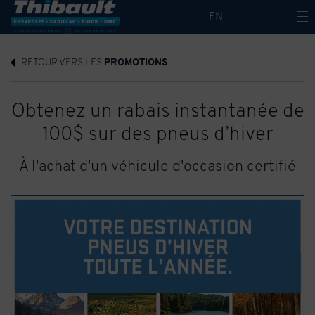
EN
RETOUR VERS LES
PROMOTIONS
Obtenez un rabais instantanée de
100$ sur des pneus d’hiver
À l'achat d'un véhicule d'occasion certifié