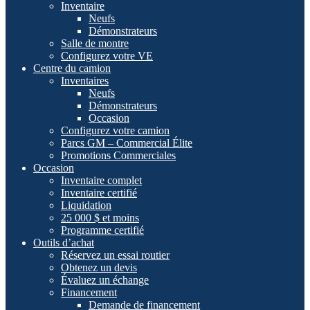
Inventaire
Neufs
Démonstrateurs
Salle de montre
Configurez votre VE
Centre du camion
Inventaires
Neufs
Démonstrateurs
Occasion
Configurez votre camion
Parcs GM – Commercial Élite
Promotions Commerciales
Occasion
Inventaire complet
Inventaire certifié
Liquidation
25 000 $ et moins
Programme certifié
Outils d’achat
Réservez un essai routier
Obtenez un devis
Évaluez un échange
Financement
Demande de financement