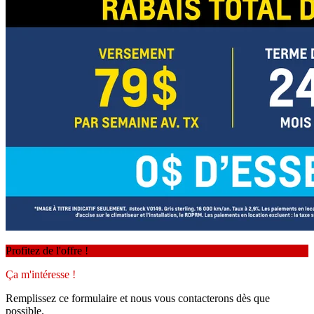
Profitez de l'offre !
Ça m'intéresse !
Remplissez ce formulaire et nous vous contacterons dès que
possible.