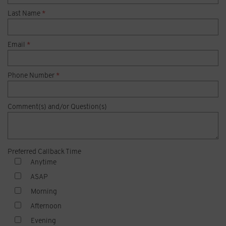
Last Name
*
Email
*
Phone Number
*
Comment(s) and/or Question(s)
Preferred Callback Time
Anytime
ASAP
Morning
Afternoon
Evening