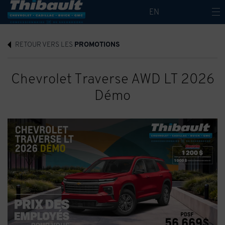
EN
RETOUR VERS LES
PROMOTIONS
Chevrolet Traverse AWD LT 2026
Démo